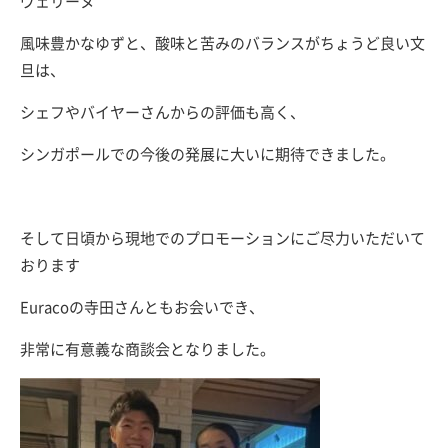
ヴェリーヌ
風味豊かなゆずと、酸味と苦みのバランスがちょうど良い文
旦は、
シェフやバイヤーさんからの評価も高く、
シンガポールでの今後の発展に大いに期待できました。
そして日頃から現地でのプロモーションにご尽力いただいて
おります
Euracoの寺田さんともお会いでき、
非常に有意義な商談会となりました。