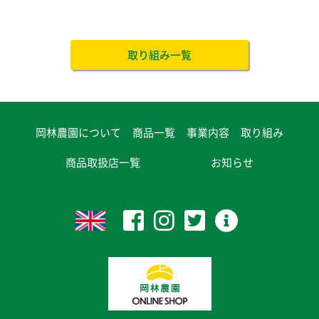
取り組み一覧
岡林農園について
商品一覧
事業内容
取り組み
商品取扱店一覧
お知らせ