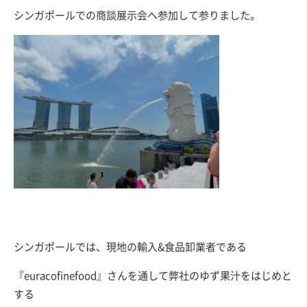
シンガポールでの商談展示会へ参加して参りました。
シンガポールでは、現地の輸入&食品卸業者である
『euracofinefood』さんを通して弊社のゆず果汁をはじめと
する