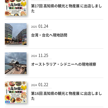
第17回 高知県の観光と物産展 に出店しまし
た
01.24
2025
台湾・台北へ現地訪問
11.25
2024
オーストラリア・シドニーへの現地視察
01.22
2024
第16回 高知県の観光と物産展 に出店しまし
た