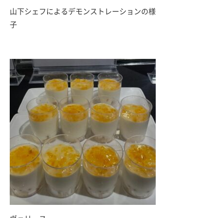
山下シェフによるデモンストレーションの様
子