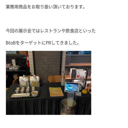
業務用商品をお取り扱い頂いております。
今回の展示会ではレストランや飲食店といった
BtoBをターゲットにPRしてきました。