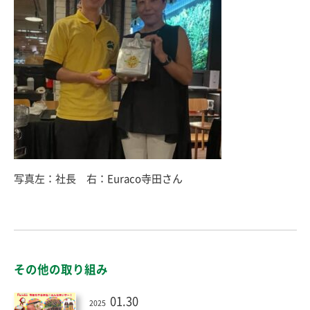
写真左：社長 右：Euraco寺田さん
その他の取り組み
01.30
2025