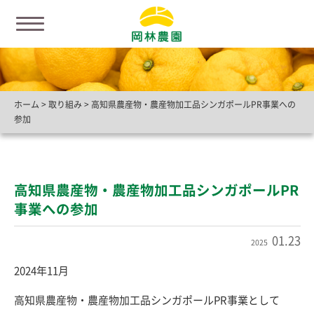
ホーム
>
取り組み
>
高知県農産物・農産物加工品シンガポールPR事業への
参加
高知県農産物・農産物加工品シンガポールPR
事業への参加
01.23
2025
2024年11月
高知県農産物・農産物加工品シンガポールPR事業として