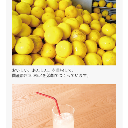
おいしい、あんしん。を目指して、
国産原料100％と無添加でつくっています。