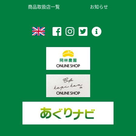
商品取扱店一覧
お知らせ