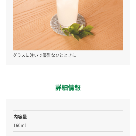
グラスに注いで優雅なひとときに
詳細情報
内容量
160ml