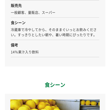
販売先
一般顧客、量販店、スーパー
食シーン
冷蔵庫で冷やしてから、そのままぐいっとお飲みくださ
い。すっきりとしたい朝や、暑い時期にぴったりです。
備考
14％果汁入り飲料
食シーン