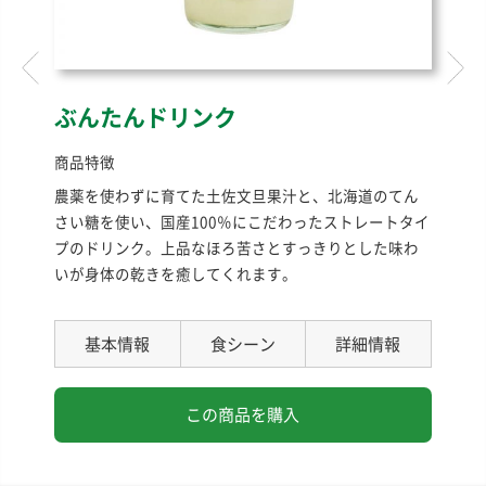
ぶんたんドリンク
商品特徴
農薬を使わずに育てた土佐文旦果汁と、北海道のてん
さい糖を使い、国産100％にこだわったストレートタイ
プのドリンク。上品なほろ苦さとすっきりとした味わ
いが身体の乾きを癒してくれます。
基本情報
食シーン
詳細情報
この商品を購入