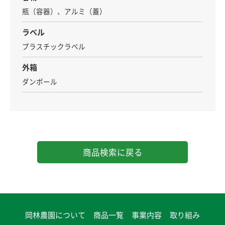
瓶（容器）、アルミ（蓋）
ラベル
プラスチックラベル
外箱
ダンボール
商品検索に戻る
岡林農園について
商品一覧
事業内容
取り組み