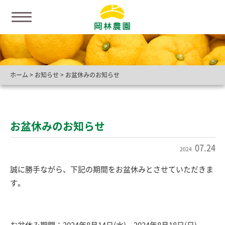
ホーム
>
お知らせ
>
お盆休みのお知らせ
お盆休みのお知らせ
07.24
2024
誠に勝手ながら、下記の期間をお盆休みとさせていただきま
す。