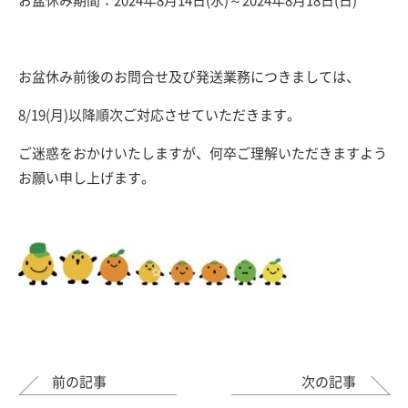
お盆休み期間：2024年8月14日(水)～2024年8月18日(日)
お盆休み前後のお問合せ及び発送業務につきましては、
8/19(月)以降順次ご対応させていただきます。
ご迷惑をおかけいたしますが、何卒ご理解いただきますよう
お願い申し上げます。
前の記事
次の記事