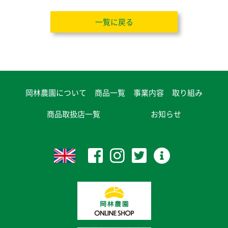
一覧に戻る
岡林農園について
商品一覧
事業内容
取り組み
商品取扱店一覧
お知らせ