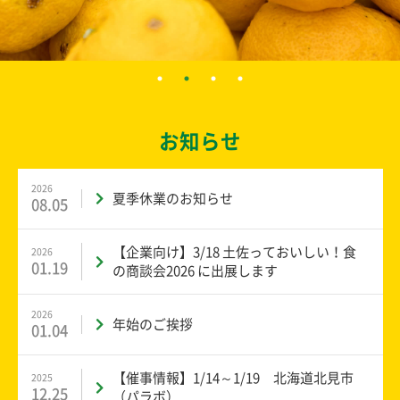
お知らせ
2026
夏季休業のお知らせ
08.05
【企業向け】3/18 土佐っておいしい！食
2026
01.19
の商談会2026 に出展します
2026
年始のご挨拶
01.04
【催事情報】1/14～1/19 北海道北見市
2025
12.25
（パラボ）