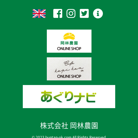
株式会社 岡林農園
© 2023 buntan-ok.com All Rights Reserved.