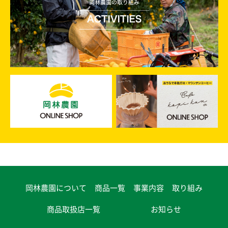
岡林農園について
商品一覧
事業内容
取り組み
商品取扱店一覧
お知らせ